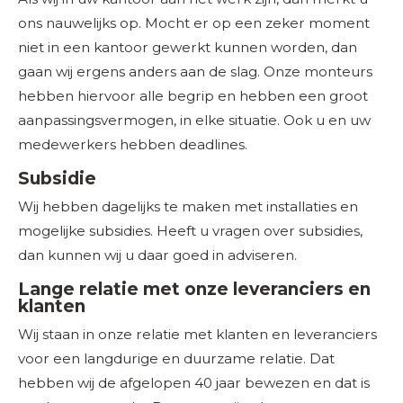
ons nauwelijks op. Mocht er op een zeker moment
niet in een kantoor gewerkt kunnen worden, dan
gaan wij ergens anders aan de slag. Onze monteurs
hebben hiervoor alle begrip en hebben een groot
aanpassingsvermogen, in elke situatie. Ook u en uw
medewerkers hebben deadlines.
Subsidie
Wij hebben dagelijks te maken met installaties en
mogelijke subsidies. Heeft u vragen over subsidies,
dan kunnen wij u daar goed in adviseren.
Lange relatie met onze leveranciers en
klanten
Wij staan in onze relatie met klanten en leveranciers
voor een langdurige en duurzame relatie. Dat
hebben wij de afgelopen 40 jaar bewezen en dat is