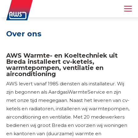
Over ons
AWS Warmte- en Koeltechniek uit
Breda installeert cv-ketels,
warmtepompen, ventilatie en
airconditioning
AWS levert vanaf 1985 diensten als installateur. Wij
zijn begonnen als AardgasWarmteService en zijn
met onze tijd meegegaan. Naast het leveren van cv-
ketels en radiatoren, installeren wij warmtepompen,
airconditioning en ventilatie. Met 20 medewerkers
bedienen wij groot Breda en voorzien wij woningen
en kantoren van (duurzame) warmte en