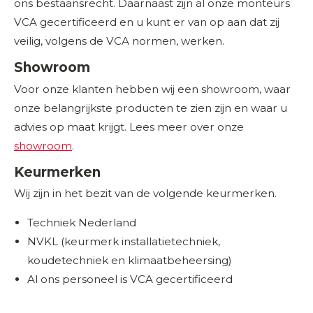
ons bestaansrecht. Daarnaast zijn al onze monteurs
VCA gecertificeerd en u kunt er van op aan dat zij
veilig, volgens de VCA normen, werken.
Showroom
Voor onze klanten hebben wij een showroom, waar
onze belangrijkste producten te zien zijn en waar u
advies op maat krijgt. Lees meer over onze
showroom
.
Keurmerken
Wij zijn in het bezit van de volgende keurmerken.
Techniek Nederland
NVKL (keurmerk installatietechniek,
koudetechniek en klimaatbeheersing)
Al ons personeel is VCA gecertificeerd