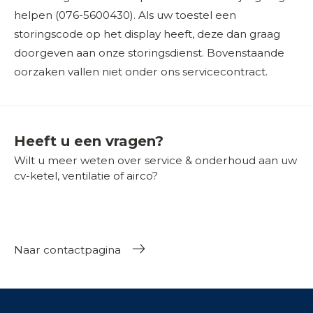
helpen (076-5600430). Als uw toestel een
storingscode op het display heeft, deze dan graag
doorgeven aan onze storingsdienst. Bovenstaande
oorzaken vallen niet onder ons servicecontract.
Heeft u een vragen?
Wilt u meer weten over service & onderhoud aan uw
cv-ketel, ventilatie of airco?
Naar contactpagina