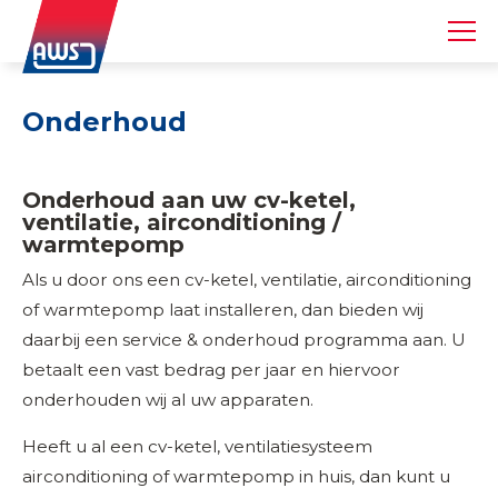
Onderhoud
Onderhoud aan uw cv-ketel,
ventilatie, airconditioning /
warmtepomp
Als u door ons een cv-ketel, ventilatie, airconditioning
of warmtepomp laat installeren, dan bieden wij
daarbij een service & onderhoud programma aan. U
betaalt een vast bedrag per jaar en hiervoor
onderhouden wij al uw apparaten.
Heeft u al een cv-ketel, ventilatiesysteem
airconditioning of warmtepomp in huis, dan kunt u