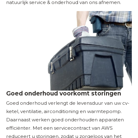
natuurlijk service & onderhoud van ons afnemen.
Goed onderhoud voorkomt storingen
Goed onderhoud verlengt de levensduur van uw cv-
ketel, ventilatie, airconditioning en warmtepomp.
Daarnaast werken goed onderhouden apparaten
efficiënter. Met een servicecontract van AWS
reduceert u storingen, zodat u zorgeloos van het