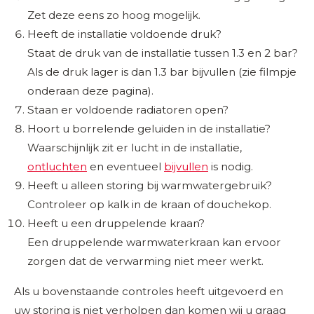
Zet deze eens zo hoog mogelijk.
Heeft de installatie voldoende druk?
Staat de druk van de installatie tussen 1.3 en 2 bar?
Als de druk lager is dan 1.3 bar bijvullen (zie filmpje
onderaan deze pagina).
Staan er voldoende radiatoren open?
Hoort u borrelende geluiden in de installatie?
Waarschijnlijk zit er lucht in de installatie,
ontluchten
en eventueel
bijvullen
is nodig.
Heeft u alleen storing bij warmwatergebruik?
Controleer op kalk in de kraan of douchekop.
Heeft u een druppelende kraan?
Een druppelende warmwaterkraan kan ervoor
zorgen dat de verwarming niet meer werkt.
Als u bovenstaande controles heeft uitgevoerd en
uw storing is niet verholpen dan komen wij u graag