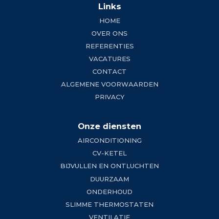
Links
HOME
OVER ONS
REFERENTIES
VACATURES
CONTACT
ALGEMENE VOORWAARDEN
PRIVACY
Onze diensten
AIRCONDITIONING
CV-KETEL
BIJVULLEN EN ONTLUCHTEN
DUURZAAM
ONDERHOUD
SLIMME THERMOSTATEN
VENTILATIE