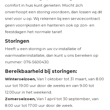
comfort in huis kunt genieten. Mocht zich
onverhoopt een storing voordoen, dan lossen wij dit
snel voor u op. Wij rekenen bij een servicecontract
geen voorrijkosten en hanteren ook op zon- en
feestdagen het normale tarief.
Storingen
Heeft u een storing in uw cv-installatie of
warmwaterinstallatie, dan kunt u ons bereiken op
nummer: 076-5600430.
Bereikbaarheid bij storingen:
Winterseizoen,
Van 1 oktober tot 31 maart, van 8.00
uur tot 19.00 uur door de weeks en van 9.00 tot
12.00uur in het weekend.
Zomerseizoen,
Van 1 april tot 30 september, van
8.00 uur tot 17.00 uur door de week.