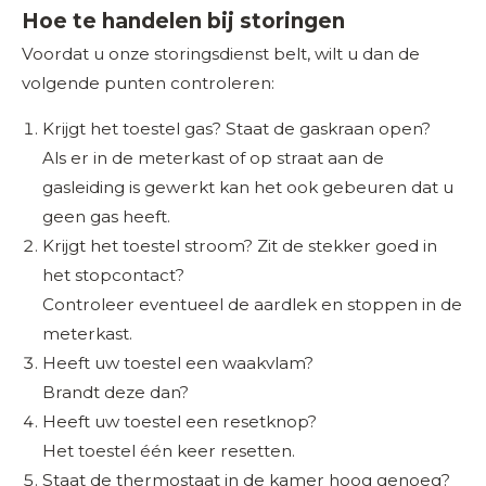
Hoe te handelen bij storingen
Voordat u onze storingsdienst belt, wilt u dan de
volgende punten controleren:
Krijgt het toestel gas? Staat de gaskraan open?
Als er in de meterkast of op straat aan de
gasleiding is gewerkt kan het ook gebeuren dat u
geen gas heeft.
Krijgt het toestel stroom? Zit de stekker goed in
het stopcontact?
Controleer eventueel de aardlek en stoppen in de
meterkast.
Heeft uw toestel een waakvlam?
Brandt deze dan?
Heeft uw toestel een resetknop?
Het toestel één keer resetten.
Staat de thermostaat in de kamer hoog genoeg?