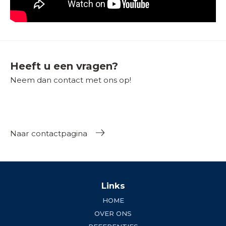
Heeft u een vragen?
Neem dan contact met ons op!
Naar contactpagina
Links
HOME
OVER ONS