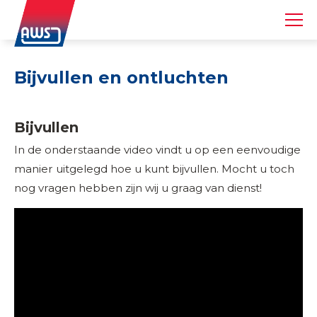
Bijvullen en ontluchten
Bijvullen
In de onderstaande video vindt u op een eenvoudige
manier uitgelegd hoe u kunt bijvullen. Mocht u toch
nog vragen hebben zijn wij u graag van dienst!