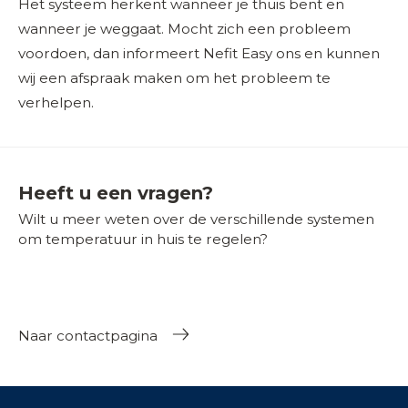
Het systeem herkent wanneer je thuis bent en
wanneer je weggaat. Mocht zich een probleem
voordoen, dan informeert Nefit Easy ons en kunnen
wij een afspraak maken om het probleem te
verhelpen.
Heeft u een vragen?
Wilt u meer weten over de verschillende systemen
om temperatuur in huis te regelen?
Naar contactpagina