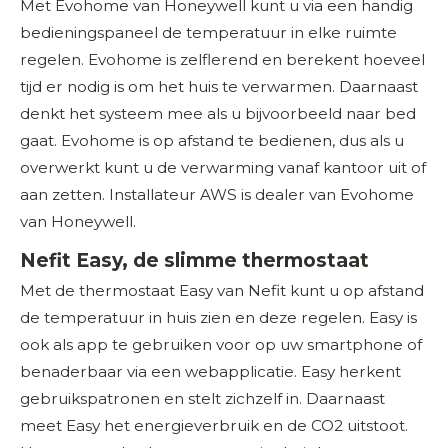
Met Evohome van Honeywell kunt u via een handig
bedieningspaneel de temperatuur in elke ruimte
regelen. Evohome is zelflerend en berekent hoeveel
tijd er nodig is om het huis te verwarmen. Daarnaast
denkt het systeem mee als u bijvoorbeeld naar bed
gaat. Evohome is op afstand te bedienen, dus als u
overwerkt kunt u de verwarming vanaf kantoor uit of
aan zetten. Installateur AWS is dealer van Evohome
van Honeywell.
Nefit Easy, de slimme thermostaat
Met de thermostaat Easy van Nefit kunt u op afstand
de temperatuur in huis zien en deze regelen. Easy is
ook als app te gebruiken voor op uw smartphone of
benaderbaar via een webapplicatie. Easy herkent
gebruikspatronen en stelt zichzelf in. Daarnaast
meet Easy het energieverbruik en de CO2 uitstoot.