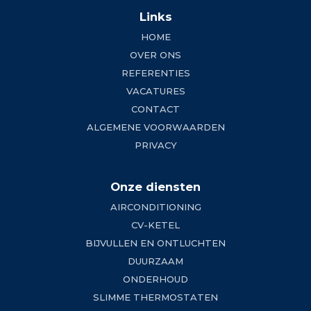
Links
HOME
OVER ONS
REFERENTIES
VACATURES
CONTACT
ALGEMENE VOORWAARDEN
PRIVACY
Onze diensten
AIRCONDITIONING
CV-KETEL
BIJVULLEN EN ONTLUCHTEN
DUURZAAM
ONDERHOUD
SLIMME THERMOSTATEN