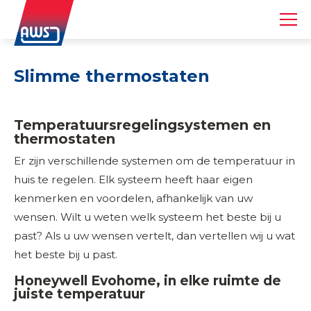
Slimme thermostaten
Temperatuursregelingsystemen en
thermostaten
Er zijn verschillende systemen om de temperatuur in
huis te regelen. Elk systeem heeft haar eigen
kenmerken en voordelen, afhankelijk van uw
wensen. Wilt u weten welk systeem het beste bij u
past? Als u uw wensen vertelt, dan vertellen wij u wat
het beste bij u past.
Honeywell Evohome, in elke ruimte de
juiste temperatuur